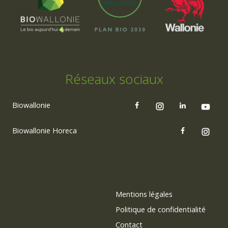
Réseaux sociaux
Biowallonie
Biowallonie Horeca
Mentions légales
Politique de confidentialité
Contact