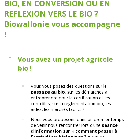
BIO, EN CONVERSION OU EN
REFLEXION VERS LE BIO ?
Biowallonie vous accompagne
!
Vous avez un projet agricole
bio !
Vous vous posez des questions sur le
passage au bio
, sur les démarches à
entreprendre pour la certification et les
contrôles, sur la réglementation bio, les
aides, les marchés bio, … ?
Nous vous proposons dans un premier temps
de venir nous rencontrer lors d’une
séance
d’information sur « comment passer à
l’agriculture biologique ? »
Vous y