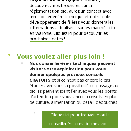
découvrirez nos brochures sur la
réglementation bio, aurez un contact avec
un·e conseiller·ère technique et notre pôle
développement de filières vous donnera les
informations actualisées sur les marchés bio
en Wallonie. Cliquez ici pour découvrir les
prochaines dates
!
Vous voulez aller plus loin !
Nos conseiller·ère·s techniques peuvent
visiter votre exploitation pour vous
donner quelques précieux conseils
GRATUITS
et si ce n’est pas encore le cas,
étudier avec vous la possibilité du passage au
bio. Ils peuvent identifier avec vous les points
d’attention pour vous lancer : conseils en plan
de culture, alimentation du bétail, débouchés,
…
Cliquez ici pour trouver le ou la
conseiller·ère près de chez vous !