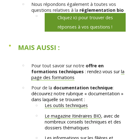
Nous répondons également à toutes vos
questions relatives à la
réglementation bio
Cliquez ici pour trouver des
réponses à vos questions !
MAIS AUSSI :
Pour tout savoir sur notre
offre en
formations techniques
:
rendez-vous sur
la
page des formations
Pour de la
documentation technique
:
découvrez notre rubrique « documentation »
dans laquelle se trouvent :
Les outils techniques
Le magazine Itinéraires BIO
, avec de
nombreux conseils techniques et des
dossiers thématiques
Les informations sur les filières et