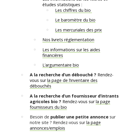
études statistiques :
Les chiffres du bio
Le baromètre du bio
Les mercuriales des prix
Nos livrets réglementation
Les informations sur les aides
financières
L’argumentaire bio
A la recherche d’un débouché ?
Rendez-
vous sur
la page de l’inventaire des
débouchés
A la recherche d’un fournisseur d’intrants
agricoles bio ?
Rendez-vous sur
la page
fournisseurs du bio
Besoin de
publier une petite annonce
sur
notre site ? Rendez-vous sur
la page
annonces/emplois