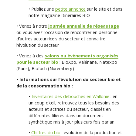
• Publiez une
petite annonce
sur le site et dans
notre magazine Itinéraires BIO
• Venez à notre
journée annuelle de réseautage
où vous avez l’occasion de rencontrer en personne
d’autres acteur·rice·s du secteur et connaitre
l’évolution du secteur
• Venez à des
salons ou évènements organisés
pour le secteur bio
: BioXpo, Valériane, Natexpo
(Paris), Biofach (Nuremberg)
• Informations sur l’évolution du secteur bio et
de la consommation bio :
•
Inventaires des débouchés en Wallonie
: en
un coup d’œil, retrouvez tous les besoins des
acteurs et actrices du secteur, classés en
différentes filières dans un document
synthétique mis à jour plusieurs fois par an
•
Chiffres du bio
: évolution de la production et