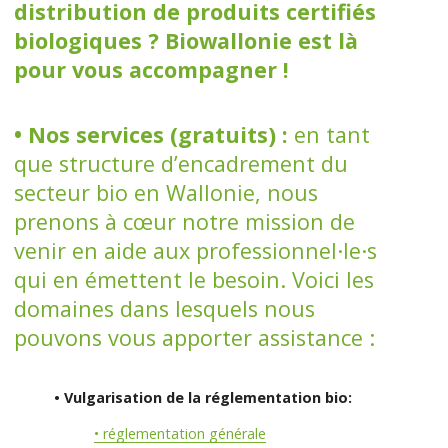
distribution de produits certifiés
biologiques ? Biowallonie est là
pour vous accompagner !
• Nos services (gratuits) :
en tant
que structure d’encadrement du
secteur bio en Wallonie, nous
prenons à cœur notre mission de
venir en aide aux professionnel·le·s
qui en émettent le besoin. Voici les
domaines dans lesquels nous
pouvons vous apporter assistance :
• Vulgarisation de la réglementation bio:
• réglementation générale