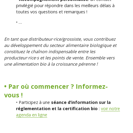
privilégié pour répondre dans les meilleurs délais à
toutes vos questions et remarques !
• …
En tant que distributeur·rice/grossiste, vous contribuez
au développement du secteur alimentaire biologique et
constituez le chaînon indispensable entre les
producteur·rice·s et les points de vente. Ensemble vers
une alimentation bio à la croissance pérenne !
•
Par où commencer ? Informez-
vous !
• Participez à une
séance d’information sur la
réglementation et la certification bio
:
voir notre
agenda en ligne