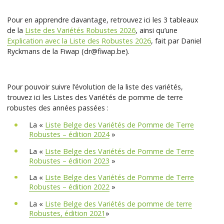
Pour en apprendre davantage, retrouvez ici les 3 tableaux
de la
Liste des Variétés Robustes 2026
, ainsi qu’une
Explication avec la Liste des Robustes 2026
, fait par Daniel
Ryckmans de la Fiwap (dr@fiwap.be).
Pour pouvoir suivre l’évolution de la liste des variétés,
trouvez ici les Listes des Variétés de pomme de terre
robustes des années passées :
La «
Liste Belge des Variétés de Pomme de Terre
Robustes – édition 2024
»
La «
Liste Belge des Variétés de Pomme de Terre
Robustes – édition 2023
»
La «
Liste Belge des Variétés de Pomme de Terre
Robustes – édition 2022
»
La «
Liste Belge des Variétés de pomme de terre
Robustes, édition 2021
»