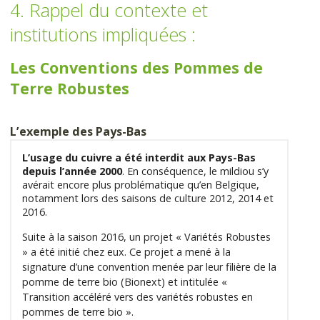
4. Rappel du contexte et
institutions impliquées :
Les Conventions des Pommes de
Terre Robustes
L’exemple des Pays-Bas
L’usage du cuivre a été interdit aux Pays-Bas
depuis l’année 2000
. En conséquence, le mildiou s’y
avérait encore plus problématique qu’en Belgique,
notamment lors des saisons de culture 2012, 2014 et
2016.
Suite à la saison 2016, un projet « Variétés Robustes
» a été initié chez eux. Ce projet a mené à la
signature d’une convention menée par leur filière de la
pomme de terre bio (Bionext) et intitulée «
Transition accéléré vers des variétés robustes en
pommes de terre bio ».