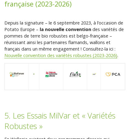
française (2023-2026)
Depuis la signature – le 6 septembre 2023, à l’occasion de
Potato Europe –
la nouvelle convention
des variétés de
pommes de terre bio robustes est belgo-française –
réunissant ainsi les partenaires flamands, wallons et
français dans un même engagement ! Consultez-la ici :
Nouvelle convention des variétés robustes (2023-2026)
.
5. Les Essais MilVar et « Variétés
Robustes »