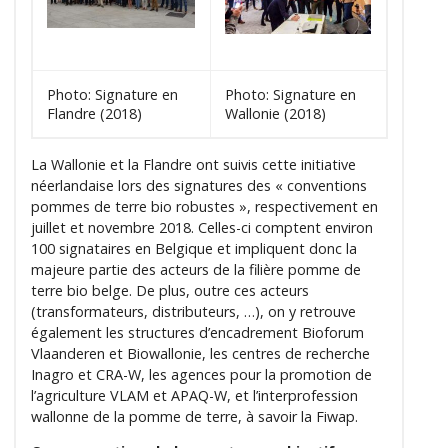
Photo: Signature en
Photo: Signature en
Flandre (2018)
Wallonie (2018)
La Wallonie et la Flandre ont suivis cette initiative
néerlandaise lors des signatures des « conventions
pommes de terre bio robustes », respectivement en
juillet et novembre 2018. Celles-ci comptent environ
100 signataires en Belgique et impliquent donc la
majeure partie des acteurs de la filière pomme de
terre bio belge. De plus, outre ces acteurs
(transformateurs, distributeurs, …), on y retrouve
également les structures d’encadrement Bioforum
Vlaanderen et Biowallonie, les centres de recherche
Inagro et CRA-W, les agences pour la promotion de
l’agriculture VLAM et APAQ-W, et l’interprofession
wallonne de la pomme de terre, à savoir la Fiwap.