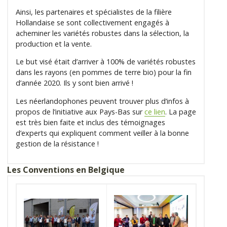
Ainsi, les partenaires et spécialistes de la filière
Hollandaise se sont collectivement engagés à
acheminer les variétés robustes dans la sélection, la
production et la vente.
Le but visé était d’arriver à 100% de variétés robustes
dans les rayons (en pommes de terre bio) pour la fin
d’année 2020. Ils y sont bien arrivé !
Les néerlandophones peuvent trouver plus d’infos à
propos de l’initiative aux Pays-Bas sur
ce lien
. La page
est très bien faite et inclus des témoignages
d’experts qui expliquent comment veiller à la bonne
gestion de la résistance !
Les Conventions en
Belgique