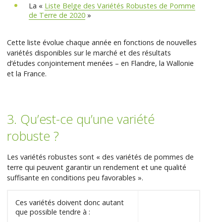
La «
Liste Belge des Variétés Robustes de Pomme
de Terre de 2020
»
Cette liste évolue chaque année en fonctions de nouvelles
variétés disponibles sur le marché et des résultats
d’études conjointement menées – en Flandre, la Wallonie
et la France.
3. Qu’est-ce qu’une variété
robuste ?
Les variétés robustes sont « des variétés de pommes de
terre qui peuvent garantir un rendement et une qualité
suffisante en conditions peu favorables ».
Ces variétés doivent donc autant
que possible tendre à :