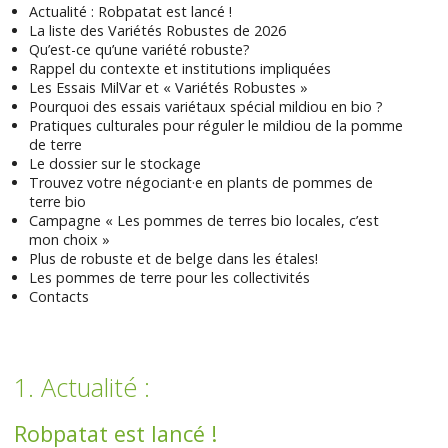
Actualité : Robpatat est lancé !
La liste des Variétés Robustes de 2026
Qu’est-ce qu’une variété robuste?
Rappel du contexte et institutions impliquées
Les Essais MilVar et « Variétés Robustes »
Pourquoi des essais variétaux spécial mildiou en bio ?
Pratiques culturales pour réguler le mildiou de la pomme
de terre
Le dossier sur le stockage
Trouvez votre négociant·e en plants de pommes de
terre bio
Campagne « Les pommes de terres bio locales, c’est
mon choix »
Plus de robuste et de belge dans les étales!
Les pommes de terre pour les collectivités
Contacts
1. Actualité :
Robpatat est lancé !