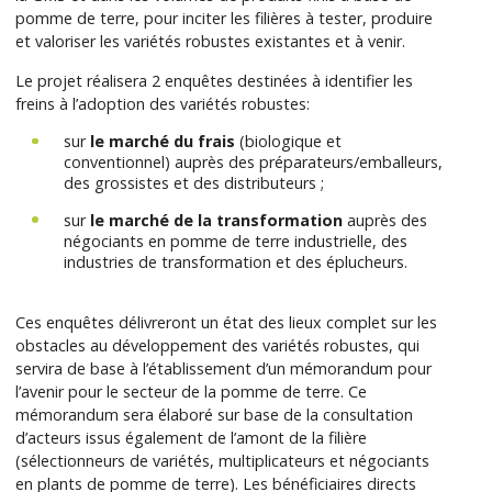
pomme de terre, pour inciter les filières à tester, produire
et valoriser les variétés robustes existantes et à venir.
Le projet réalisera 2 enquêtes destinées à identifier les
freins à l’adoption des variétés robustes:
sur
le marché du frais
(biologique et
conventionnel) auprès des préparateurs/emballeurs,
des grossistes et des distributeurs ;
sur
le marché de la transformation
auprès des
négociants en pomme de terre industrielle, des
industries de transformation et des éplucheurs.
Ces enquêtes délivreront un état des lieux complet sur les
obstacles au développement des variétés robustes, qui
servira de base à l’établissement d’un mémorandum pour
l’avenir pour le secteur de la pomme de terre. Ce
mémorandum sera élaboré sur base de la consultation
d’acteurs issus également de l’amont de la filière
(sélectionneurs de variétés, multiplicateurs et négociants
en plants de pomme de terre). Les bénéficiaires directs