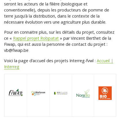
seront les acteurs de la filière (biologique et
conventionnelle), depuis les producteurs de pomme de
terre jusqu’à la distribution, dans le contexte de la
nécessaire évolution vers une agriculture plus durable.
Pour en connaitre plus, sur les détails du projet, consultez
ce «
Rappel projet Robpatat
» par Vincent Berthet de la
Fiwap, qui est aussi la personne de contact du projet :
vb@fiwap.be
Voici la page d’accueil des projets Interreg-fvwl :
Accueil |
Interreg