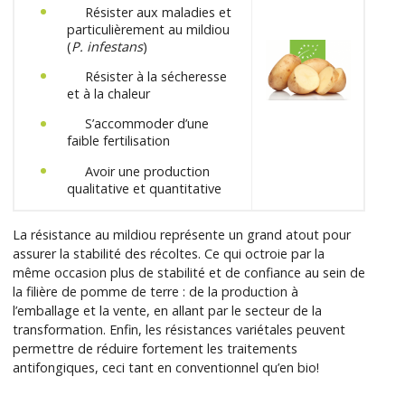
Résister aux maladies et
particulièrement au mildiou
(
P. infestans
)
Résister à la sécheresse
et à la chaleur
S’accommoder d’une
faible fertilisation
Avoir une production
qualitative et quantitative
La résistance au mildiou représente un grand atout pour
assurer la stabilité des récoltes. Ce qui octroie par la
même occasion plus de stabilité et de confiance au sein de
la filière de pomme de terre : de la production à
l’emballage et la vente, en allant par le secteur de la
transformation. Enfin, les résistances variétales peuvent
permettre de réduire fortement les traitements
antifongiques, ceci tant en conventionnel qu’en bio!