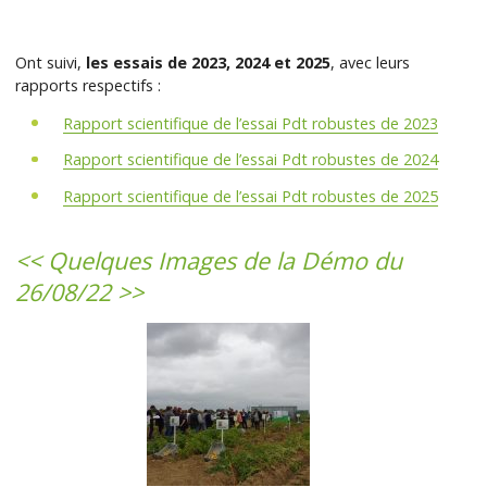
Ont suivi,
les essais de 2023, 2024 et 2025
, avec leurs
rapports respectifs :
Rapport scientifique de l’essai Pdt robustes de 2023
Rapport scientifique de l’essai Pdt robustes de 2024
Rapport scientifique de l’essai Pdt robustes de 2025
<< Quelques Images de la Démo du
26/08/22 >>