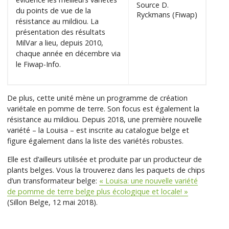
Source D.
du points de vue de la
Ryckmans (Fiwap)
résistance au mildiou. La
présentation des résultats
MilVar a lieu, depuis 2010,
chaque année en décembre via
le Fiwap-Info.
De plus, cette unité mène un programme de création
variétale en pomme de terre. Son focus est également la
résistance au mildiou. Depuis 2018, une première nouvelle
variété – la Louisa – est inscrite au catalogue belge et
figure également dans la liste des variétés robustes.
Elle est d’ailleurs utilisée et produite par un producteur de
plants belges. Vous la trouverez dans les paquets de chips
d’un transformateur belge:
« Louisa: une nouvelle variété
de pomme de terre belge plus écologique et locale! »
(Sillon Belge, 12 mai 2018).