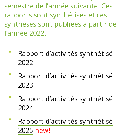
semestre de l’année suivante. Ces
rapports sont synthétisés et ces
synthèses sont publiées à partir de
l’année 2022.
Rapport d’activités synthétisé
2022
Rapport d’activités synthétisé
2023
Rapport d’activités synthétisé
2024
Rapport d’activités synthétisé
2025
new!