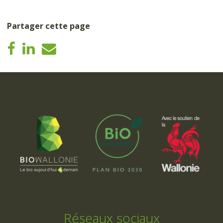
Partager cette page
Réseaux sociaux