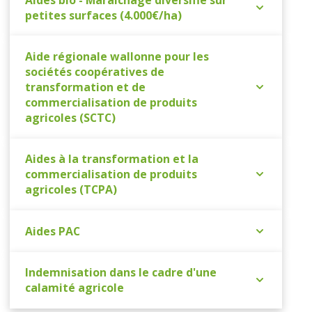
petites surfaces (4.000€/ha)
Aide régionale wallonne pour les
sociétés coopératives de
transformation et de
commercialisation de produits
agricoles (SCTC)
Aides à la transformation et la
commercialisation de produits
agricoles (TCPA)
Aides PAC
Indemnisation dans le cadre d'une
calamité agricole