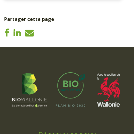
Partager cette page