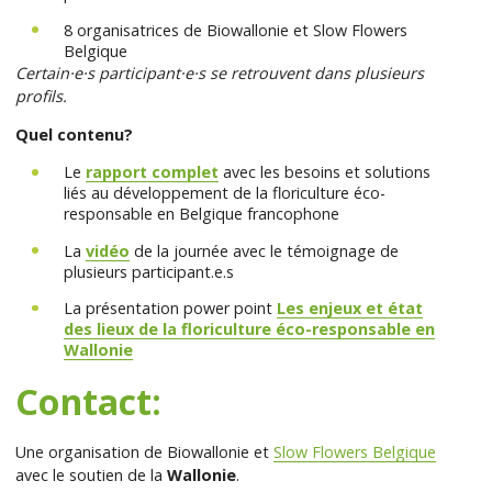
8 organisatrices de Biowallonie et Slow Flowers
Belgique
Certain·e·s participant·e·s se retrouvent dans plusieurs
profils.
Quel contenu?
Le
rapport complet
avec les besoins et solutions
liés au développement de la floriculture éco-
responsable en Belgique francophone
La
vidéo
de la journée avec le témoignage de
plusieurs participant.e.s
La présentation power point
Les enjeux et état
des lieux de la floriculture éco-responsable en
Wallonie
Contact:
Une organisation de Biowallonie et
Slow Flowers Belgique
avec le soutien de la
Wallonie
.