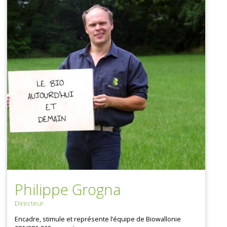
Philippe Grogna
Directeur
Encadre, stimule et représente l’équipe de Biowallonie