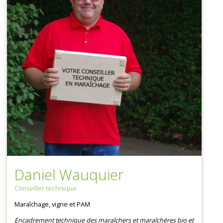
Daniel Wauquier
Conseiller technique
Maraîchage, vigne et PAM
Encadrement technique des maraîchers et maraîchères bio et