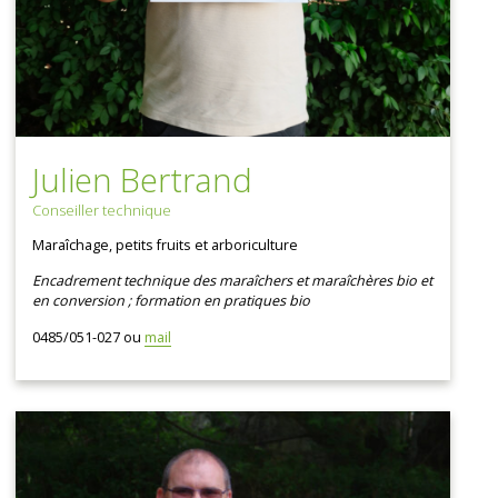
Julien Bertrand
Conseiller technique
Maraîchage, petits fruits et arboriculture
Encadrement technique des maraîchers et maraîchères bio et
en conversion ; formation en pratiques bio
0485/051-027 ou
mail