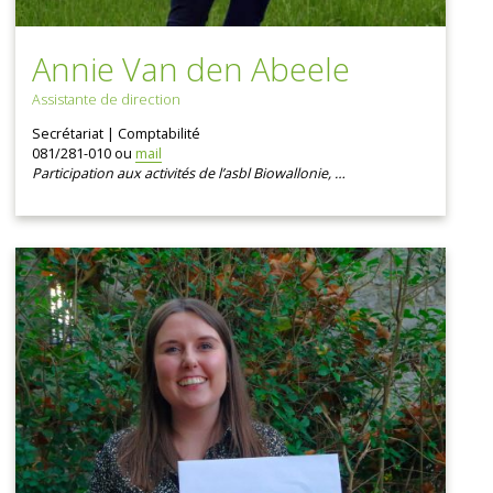
Annie Van den Abeele
Assistante de direction
Secrétariat | Comptabilité
081/281-010 ou
mail
Participation aux activités de l’asbl Biowallonie, …