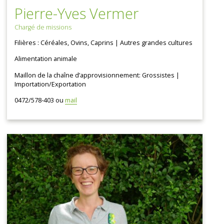
Pierre-Yves Vermer
Chargé de missions
Filières : Céréales, Ovins, Caprins | Autres grandes cultures
Alimentation animale
Maillon de la chaîne d’approvisionnement: Grossistes |
Importation/Exportation
0472/578-403 ou
mail