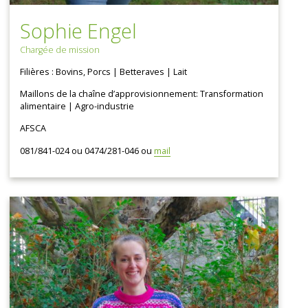
Sophie Engel
Chargée de mission
Filières : Bovins, Porcs | Betteraves | Lait
Maillons de la chaîne d’approvisionnement: Transformation
alimentaire | Agro-industrie
AFSCA
081/841-024 ou 0474/281-046 ou
mail