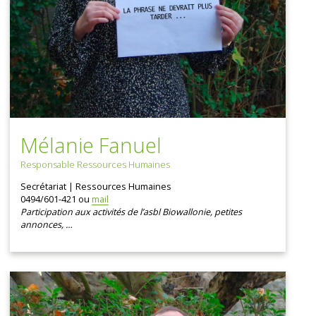
Mélanie Fanuel
Responsable Ressources Humaines
Secrétariat | Ressources Humaines
0494/601-421 ou
mail
Participation aux activités de l’asbl Biowallonie, petites
annonces, …