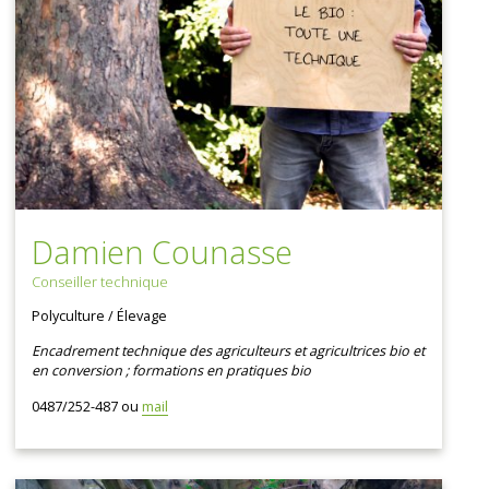
Damien Counasse
Conseiller technique
Polyculture / Élevage
Encadrement technique des agriculteurs et agricultrices bio et
en conversion ; formations en pratiques bio
0487/252-487 ou
mail