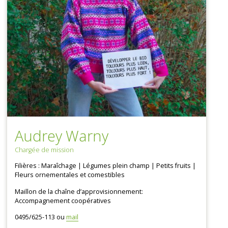
Audrey Warny
Chargée de mission
Filières : Maraîchage | Légumes plein champ | Petits fruits |
Fleurs ornementales et comestibles
Maillon de la chaîne d’approvisionnement:
Accompagnement coopératives
0495/625-113 ou
mail