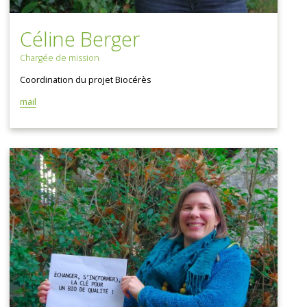
Céline Berger
Chargée de mission
Coordination du projet Biocérès
mail