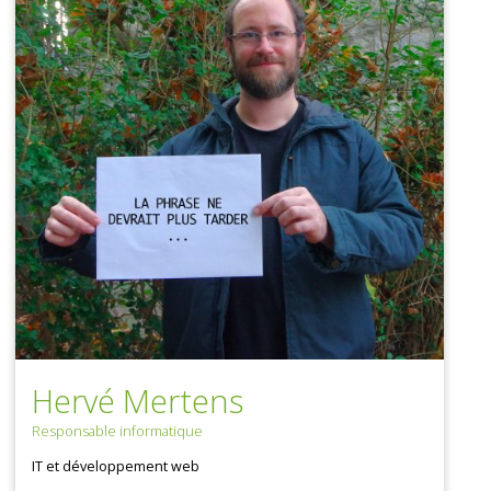
Hervé Mertens
Responsable informatique
IT et développement web