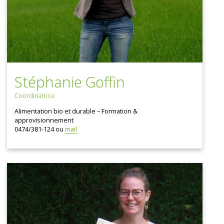
Stéphanie Goffin
Coordinatrice
Alimentation bio et durable – Formation &
approvisionnement
0474/381-124 ou
mail