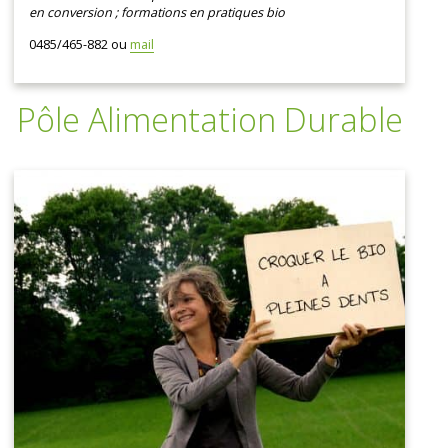
en conversion ; formations en pratiques bio
0485/465-882 ou
mail
Pôle Alimentation Durable