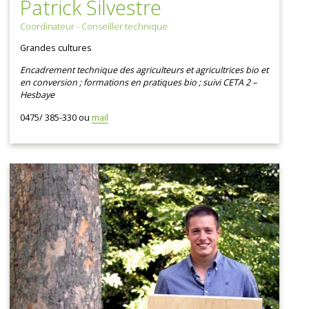
Patrick Silvestre
Coordinateur - Conseiller technique
Grandes cultures
Encadrement technique des agriculteurs et agricultrices bio et
en conversion ; formations en pratiques bio ; suivi CETA 2 –
Hesbaye
0475/ 385-330 ou
mail