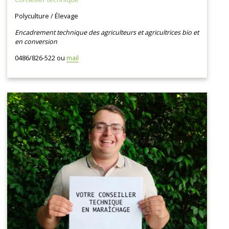
Polyculture / Élevage
Encadrement technique des agriculteurs et agricultrices bio et
en conversion
0486/826-522 ou
mail