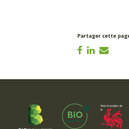
Partager cette pag