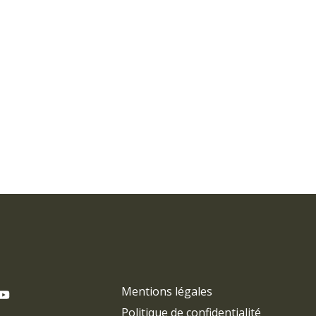
Mentions légales
Politique de confidentialité