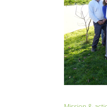
Mission & actio