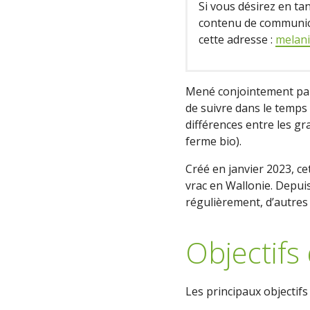
Si vous désirez en tan
contenu de communica
cette adresse :
melani
Mené conjointement par 
de suivre dans le temps 
différences entre les gra
ferme bio).
Créé en janvier 2023, ce
vrac en Wallonie. Depuis
régulièrement, d’autres
Objectifs
Les principaux objectifs