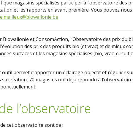
t que magasins spécialisés participer à l’observatoire des pr
tion et les rapports en avant première. Vous pouvez nous 
e.mailleux@biowallonie.be
Biowallonie et ConsomAction, l’Observatoire des prix du bio
l’évolution des prix des produits bio (et vrac) et de mieux c
ndes surfaces et les magasins spécialisés (bio, vrac, circuit 
t outil permet d’apporter un éclairage objectif et régulier su
 sa création, 70 magasins ont déjà répondu à l’observatoire,
 ponctuellement.
 de l’observatoire
 de cet observatoire sont de :