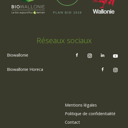
Réseaux sociaux
Biowallonie
Biowallonie Horeca
Mentions légales
Politique de confidentialité
Contact