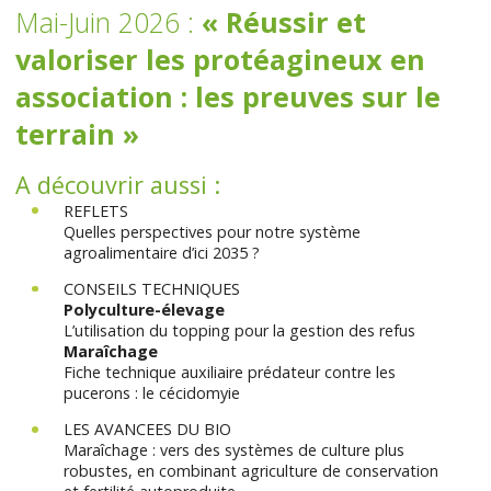
Mai-Juin 2026 :
« Réussir et
valoriser les protéagineux en
association : les preuves sur le
terrain »
A découvrir aussi :
REFLETS
Quelles perspectives pour notre système
agroalimentaire d’ici 2035 ?
CONSEILS TECHNIQUES
Polyculture-élevage
L’utilisation du topping pour la gestion des refus
Maraîchage
Fiche technique auxiliaire prédateur contre les
pucerons : le cécidomyie
LES AVANCEES DU BIO
Maraîchage : vers des systèmes de culture plus
robustes, en combinant agriculture de conservation