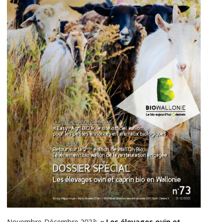
Novembre-Décembre 2023:
« Les élevages ovin et