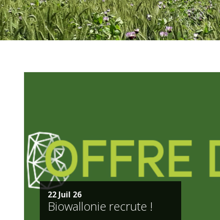
22 Juil 26
Biowallonie recrute !