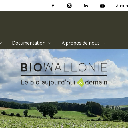
Annon
Documentation
À propos de nous