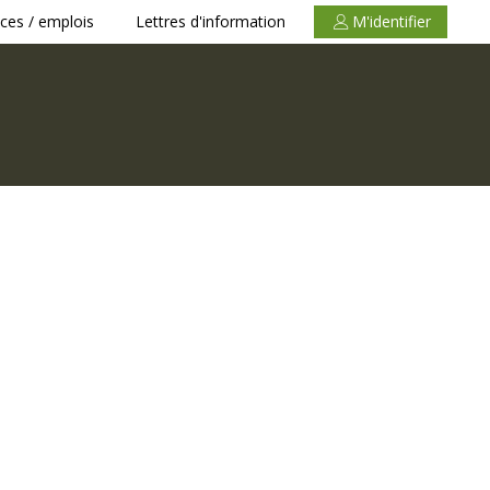
ces / emplois
Lettres d'information
M'identifier