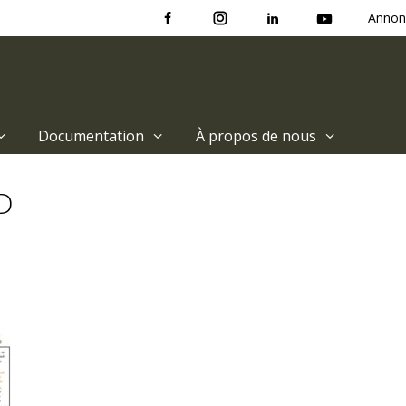
Annon
Documentation
À propos de nous
D