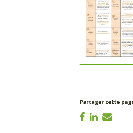
Partager cette pag