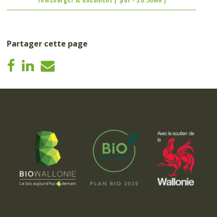
Partager cette page