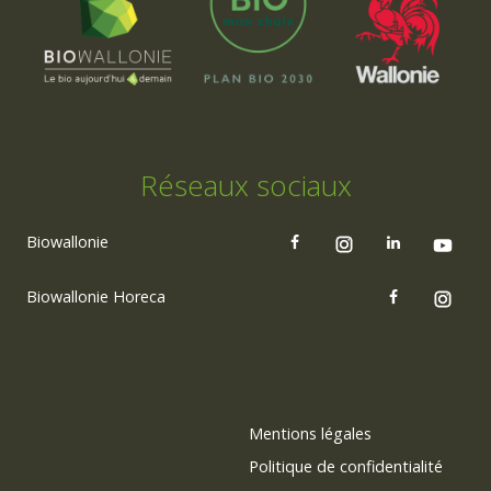
Réseaux sociaux
Biowallonie
Biowallonie Horeca
Mentions légales
Politique de confidentialité