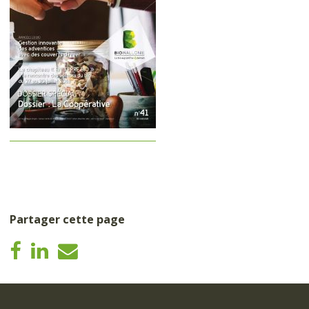
Partager cette page