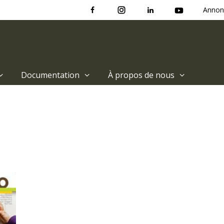
Annon
Documentation
À propos de nous