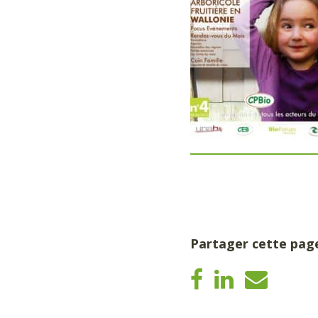
Partager cette pag