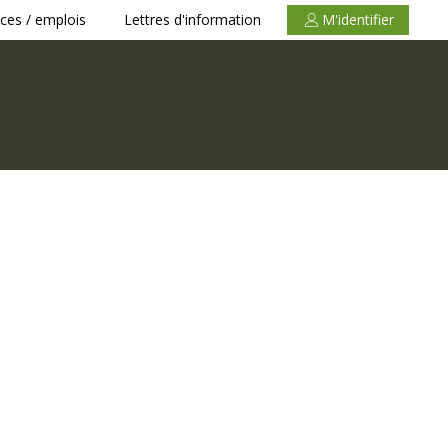
ces / emplois
Lettres d'information
M'identifier