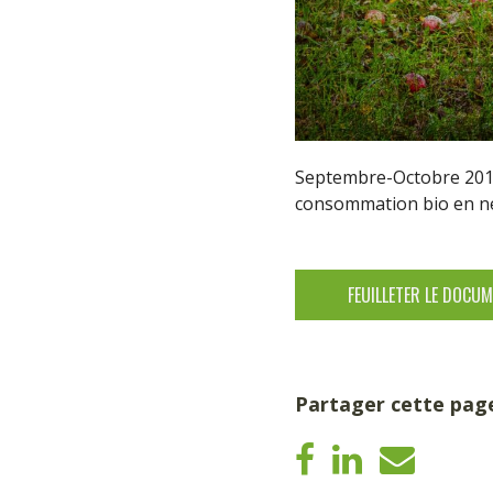
Septembre-Octobre 2017 
consommation bio en net
FEUILLETER LE DOCU
Partager cette pag