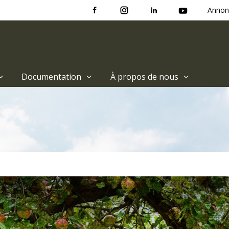
Annon
Documentation
À propos de nous