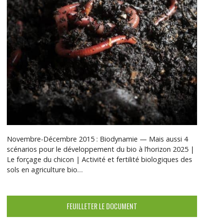
Novembre-Décembre 2015 : Biodynamie — Mais aussi 4
scénarios pour le développement du bio à l’horizon 2025 |
Le forçage du chicon | Activité et fertilité biologiques des
sols en agriculture bio…
FEUILLETER LE DOCUMENT