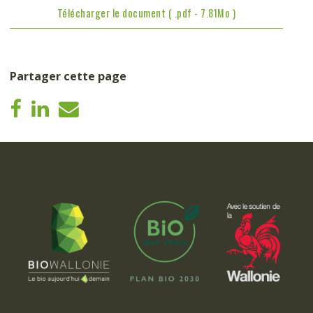
Télécharger le document ( .pdf - 7.81Mo )
Partager cette page