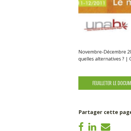
Novembre-Décembre 2011 
quelles alternatives ? | 
FEUILLETER LE DOCU
Partager cette pag