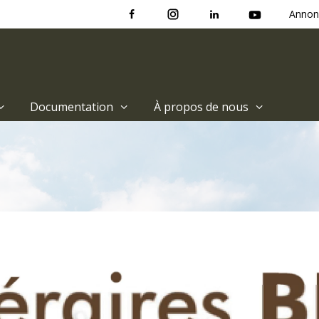
Annon
Documentation
À propos de nous