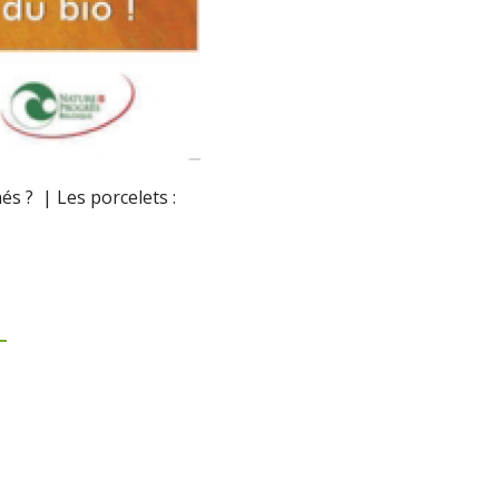
s ? | Les porcelets :