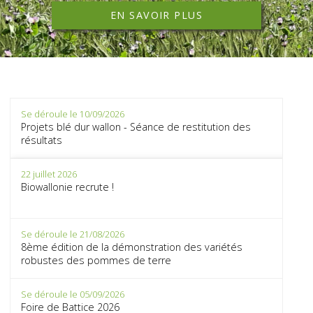
EN SAVOIR PLUS
Se déroule le 10/09/2026
Projets blé dur wallon - Séance de restitution des
résultats
22 juillet 2026
Biowallonie recrute !
Se déroule le 21/08/2026
8ème édition de la démonstration des variétés
robustes des pommes de terre
Se déroule le 05/09/2026
Foire de Battice 2026