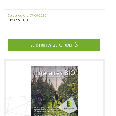
Se déroule le 27/09/2026
BioXpo 2026
VOIR TOUTES LES ACTUALITÉS