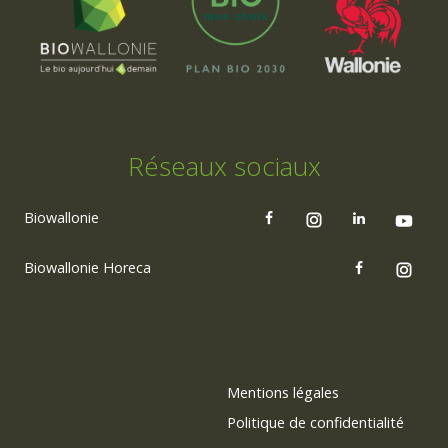
Réseaux sociaux
Biowallonie
Biowallonie Horeca
Mentions légales
Politique de confidentialité