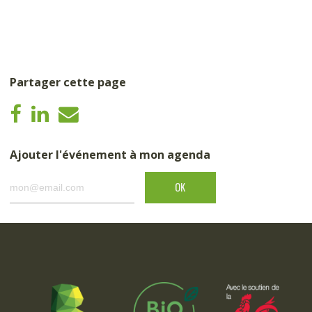
Partager cette page
Ajouter l'événement à mon agenda
OK