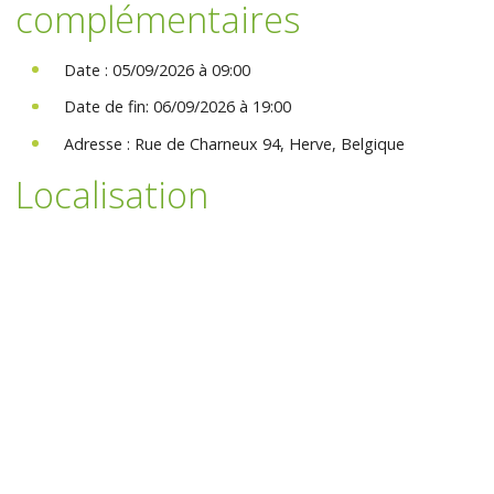
complémentaires
Date : 05/09/2026 à 09:00
Date de fin: 06/09/2026 à 19:00
Adresse : Rue de Charneux 94, Herve, Belgique
Localisation