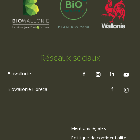
Réseaux sociaux
Biowallonie
Biowallonie Horeca
Mentions légales
Politique de confidentialité