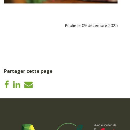
Publié le 09 décembre 2025
Partager cette page