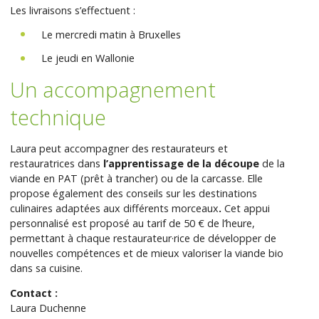
Les livraisons s’effectuent :
Le mercredi matin à Bruxelles
Le jeudi en Wallonie
Un accompagnement
technique
Laura peut accompagner des restaurateurs et
restauratrices dans
l’apprentissage de la découpe
de la
viande en PAT (prêt à trancher) ou de la carcasse. Elle
propose également des conseils sur les destinations
culinaires adaptées aux différents morceaux
.
Cet appui
personnalisé est proposé au tarif de 50 € de l’heure,
permettant à chaque restaurateur·rice de développer de
nouvelles compétences et de mieux valoriser la viande bio
dans sa cuisine.
Contact :
Laura Duchenne