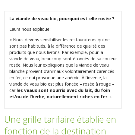
La viande de veau bio, pourquoi est-elle rosée ?
Laura nous explique :
« Nous devons sensibiliser les restaurateurs qui ne
sont pas habitués, à la différence de qualité des
produits que nous livrons. Par exemple, pour la
viande de veau, beaucoup sont étonnés de sa couleur
rosée. Nous leur expliquons que la viande de veau
blanche provient d’animaux volontairement carencés
en fer, ce qui provoque une anémie. À l’inverse, la
viande de veau bio est plus foncée – rosée à rouge –
car
les veaux sont nourris avec du lait, du foin
et/ou de l’herbe, naturellement riches en fer
. »
Une grille tarifaire établie en
fonction de la destination