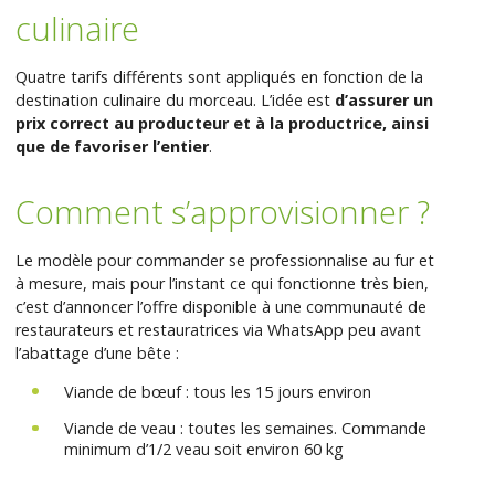
culinaire
Quatre tarifs différents sont appliqués en fonction de la
destination culinaire du morceau. L’idée est
d’assurer un
prix correct au producteur et à la productrice, ainsi
que de favoriser l’entier
.
Comment s’approvisionner ?
Le modèle pour commander se professionnalise au fur et
à mesure, mais pour l’instant ce qui fonctionne très bien,
c’est d’annoncer l’offre disponible à une communauté de
restaurateurs et restauratrices via WhatsApp peu avant
l’abattage d’une bête :
Viande de bœuf : tous les 15 jours environ
Viande de veau : toutes les semaines. Commande
minimum d’1/2 veau soit environ 60 kg