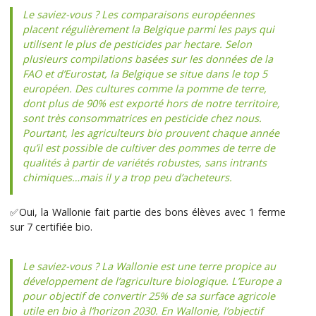
Le saviez-vous ? Les comparaisons européennes
placent régulièrement la Belgique parmi les pays qui
utilisent le plus de pesticides par hectare. Selon
plusieurs compilations basées sur les données de la
FAO et d’Eurostat, la Belgique se situe dans le top 5
européen. Des cultures comme la pomme de terre,
dont plus de 90% est exporté hors de notre territoire,
sont très consommatrices en pesticide chez nous.
Pourtant, les agriculteurs bio prouvent chaque année
qu’il est possible de cultiver des pommes de terre de
qualités à partir de variétés robustes, sans intrants
chimiques…mais il y a trop peu d’acheteurs.
✅Oui, la Wallonie fait partie des bons élèves avec 1 ferme
sur 7 certifiée bio.
Le saviez-vous ? La Wallonie est une terre propice au
développement de l’agriculture biologique. L’Europe a
pour objectif de convertir 25% de sa surface agricole
utile en bio à l’horizon 2030. En Wallonie, l’objectif