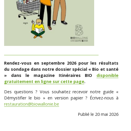
Rendez-vous en septembre 2026 pour les résultats
du sondage dans notre dossier spécial « Bio et santé
» dans le magazine Itinéraires BIO
disponible
gratuitement en ligne sur cette page
.
Des questions ? Vous souhaitez recevoir notre guide «
Démystifier le bio » en version papier ? Écrivez-nous à
restauration@biowallonie.be
Publié le 20 mai 2026