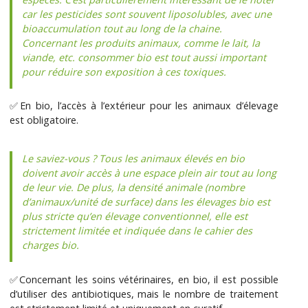
car les pesticides sont souvent liposolubles, avec une
bioaccumulation tout au long de la chaine.
Concernant les produits animaux, comme le lait, la
viande, etc. consommer bio est tout aussi important
pour réduire son exposition à ces toxiques.
✅En bio, l’accès à l’extérieur pour les animaux d’élevage
est obligatoire.
Le saviez-vous ? Tous les animaux élevés en bio
doivent avoir accès à une espace plein air tout au long
de leur vie. De plus, la densité animale (nombre
d’animaux/unité de surface) dans les élevages bio est
plus stricte qu’en élevage conventionnel, elle est
strictement limitée et indiquée dans le cahier des
charges bio.
✅Concernant les soins vétérinaires, en bio, il est possible
d’utiliser des antibiotiques, mais le nombre de traitement