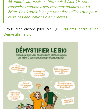
56 additifs autorisés en bio, seuls 5 (soit 9%) sont
considérés comme « peu recommandables » ou à
éviter. Ces 5 additifs ne peuvent être utilisés que pour
certaines applications bien précises.
Pour aller encore plus loin 👉
Feuilletez notre guide
Démystifier le bio