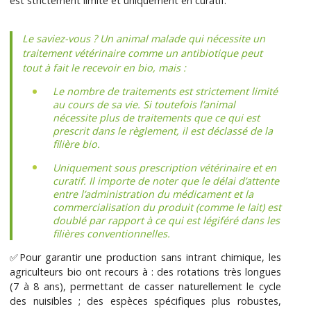
est strictement limité et uniquement en curatif.
Le saviez-vous ? Un animal malade qui nécessite un
traitement vétérinaire comme un antibiotique peut
tout à fait le recevoir en bio, mais :
Le nombre de traitements est strictement limité
au cours de sa vie. Si toutefois l’animal
nécessite plus de traitements que ce qui est
prescrit dans le règlement, il est déclassé de la
filière bio.
Uniquement sous prescription vétérinaire et en
curatif. Il importe de noter que le délai d’attente
entre l’administration du médicament et la
commercialisation du produit (comme le lait) est
doublé par rapport à ce qui est légiféré dans les
filières conventionnelles.
✅Pour garantir une production sans intrant chimique, les
agriculteurs bio ont recours à : des rotations très longues
(7 à 8 ans), permettant de casser naturellement le cycle
des nuisibles ; des espèces spécifiques plus robustes,