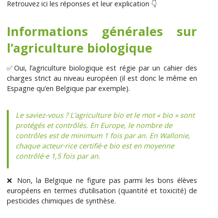
Retrouvez ici les réponses et leur explication 👇
Informations générales sur
l’agriculture biologique
✅Oui, l’agriculture biologique est régie par un cahier des
charges strict au niveau européen (il est donc le même en
Espagne qu’en Belgique par exemple).
Le saviez-vous ?
L’agriculture bio et le mot « bio » sont
protégés et contrôlés. En Europe, le nombre de
contrôles est de minimum 1 fois par an. En Wallonie,
chaque acteur·rice certifié·e bio est en moyenne
contrôlé·e 1,5 fois par an.
❌ ​Non, la Belgique ne figure pas parmi les bons élèves
européens en termes d’utilisation (quantité et toxicité) de
pesticides chimiques de synthèse.