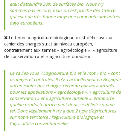
était d’atteindre 30% de surfaces bio. Nous n’y
sommes pas encore, mais on est proche des 13% ce
qui est une très bonne moyenne comparée aux autres
pays européens.
❌
Le terme « agriculture biologique » est défini avec un
cahier des charges strict au niveau européen,
contrairement aux termes « agroécologie », « agriculture
de conservation » et « agriculture durable ».
Le saviez-vous ? L’agriculture bio et le mot « bio » sont
protégés et contrôlés. Il n’y a actuellement en Belgique
aucun cahier des charges reconnu par les autorités
pour les appellations « agroécologie », « agriculture de
conservation » et « agriculture durable ». N’importe
quel·le producteur·rice peut donc se définir comme
tel. Donc légalement il n’y a que 2 type d’agricultures
sur notre territoire : l’agriculture biologique et
l’agriculture conventionnelle.