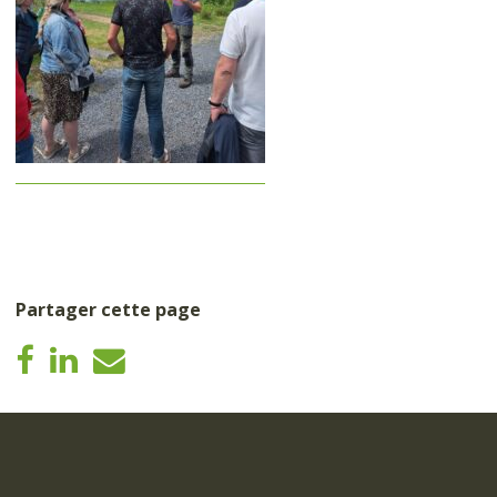
Partager cette page