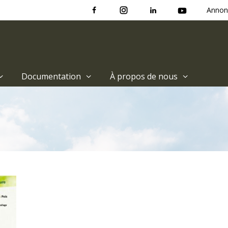
Annon
Documentation
À propos de nous