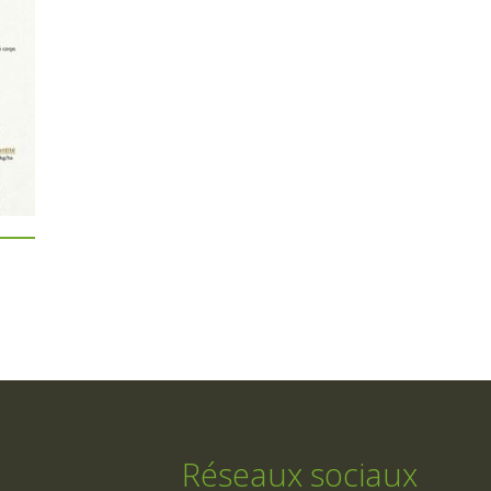
Réseaux sociaux