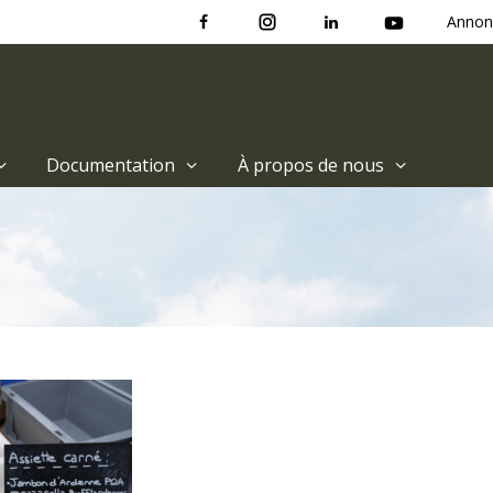
Annon
Documentation
À propos de nous