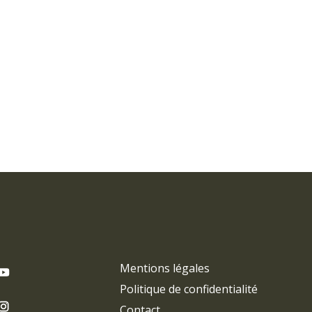
Mentions légales
Politique de confidentialité
Contact