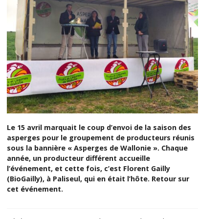
Le 15 avril marquait le coup d’envoi de la saison des
asperges pour le groupement de producteurs réunis
sous la bannière « Asperges de Wallonie ». Chaque
année, un producteur différent accueille
l’événement, et cette fois, c’est Florent Gailly
(BioGailly), à Paliseul, qui en était l’hôte. Retour sur
cet événement.