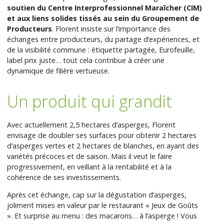
soutien du Centre Interprofessionnel Maraîcher (CIM)
et aux liens solides tissés au sein du Groupement de
Producteurs
. Florent insiste sur l’importance des
échanges entre producteurs, du partage d’expériences, et
de la visibilité commune : étiquette partagée, Eurofeuille,
label prix juste… tout cela contribue à créer une
dynamique de filière vertueuse.
Un produit qui grandit
Avec actuellement 2,5 hectares d’asperges, Florent
envisage de doubler ses surfaces pour obtenir 2 hectares
d’asperges vertes et 2 hectares de blanches, en ayant des
variétés précoces et de saison. Mais il veut le faire
progressivement, en veillant à la rentabilité et à la
cohérence de ses investissements.
Après cet échange, cap sur la dégustation d’asperges,
joliment mises en valeur par le restaurant « Jeux de Goûts
». Et surprise au menu : des macarons… à l’asperge ! Vous