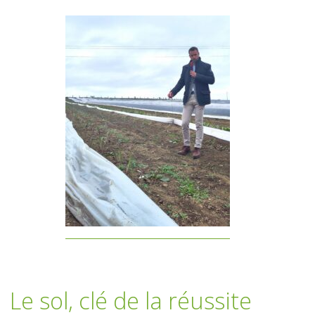
fff
Le sol, clé de la réussite