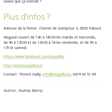
saviez que ça existait ?
Plus d’infos ?
Adresse de la ferme : Chemin de Guimpoux 5, 6850 Paliseul
Magasin ouvert de 14h à 18h30 les mardis et mercredis,
de 9h à 12h30 et de 13h30 à 18 les vendredis, et de 9h à
17h le samedi.
https://www.facebook.com/biogailly/
http://www.biogailly.be/
Contact : Florent Gailly,
info@biogailly.be
, 0474 43 51 09
Autrice : Audrey Warny