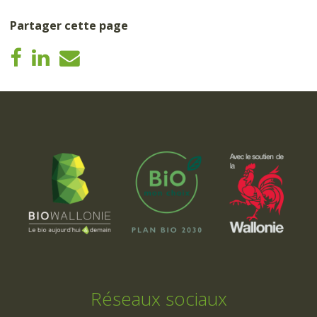
Partager cette page
Réseaux sociaux