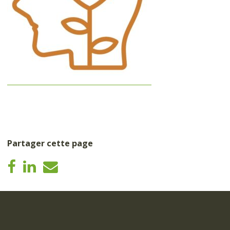
Partager cette page