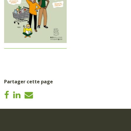
Partager cette page