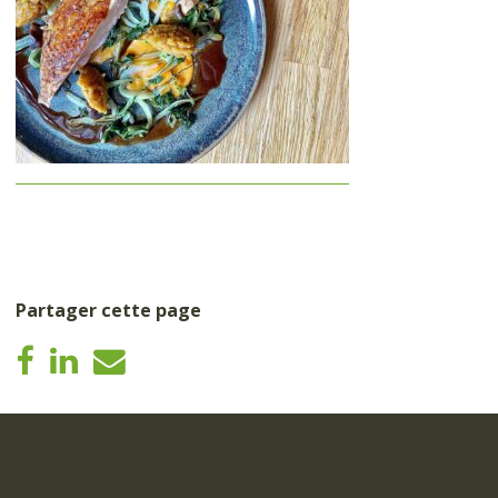
Partager cette page