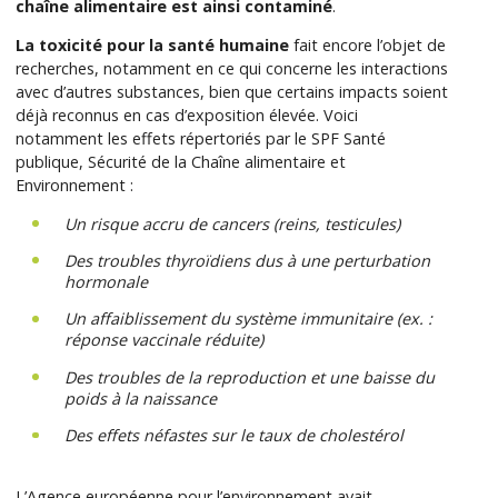
chaîne alimentaire est ainsi contaminé
.
La toxicité pour la santé humaine
fait encore l’objet de
recherches, notamment en ce qui concerne les interactions
avec d’autres substances, bien que certains impacts soient
déjà reconnus en cas d’exposition élevée. Voici
notamment les effets répertoriés par le SPF Santé
publique, Sécurité de la Chaîne alimentaire et
Environnement :
Un risque accru de cancers (reins, testicules)
Des troubles thyroïdiens dus à une perturbation
hormonale
Un affaiblissement du système immunitaire (ex. :
réponse vaccinale réduite)
Des troubles de la reproduction et une baisse du
poids à la naissance
Des effets néfastes sur le taux de cholestérol
L’Agence européenne pour l’environnement avait