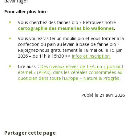
davantage !
Pour aller plus loin :
Vous cherchez des farines bio ? Retrouvez notre
cartographie des meuneries bio wallonnes
.
Vous voulez visiter un moulin bio et vous former à la
confection du pain au levain à base de farine bio ?
Rejoignez-nous gratuitement le 18 mai ou le 15 juin
2026 – de 11h à 15h30 >>
Infos et inscription.
Lire aussi :
Des niveaux élevés de TFA, un « polluant
éternel » (PFAS), dans les céréales consommées au
quotidien dans toute l’Europe – Nature & Progrès
Publié le 21 avril 2026
Partager cette page