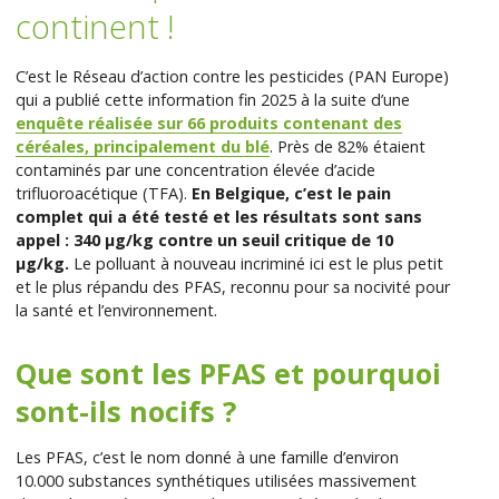
continent !
C’est le Réseau d’action contre les pesticides (PAN Europe)
qui a publié cette information fin 2025 à la suite d’une
enquête réalisée sur 66 produits contenant des
céréales, principalement du blé
. Près de 82% étaient
contaminés par une concentration élevée d’acide
trifluoroacétique (TFA).
En Belgique, c’est le pain
complet qui a été testé et les résultats sont sans
appel : 340 µg/kg contre un seuil critique de 10
μg/kg.
Le polluant à nouveau incriminé ici est le plus petit
et le plus répandu des PFAS, reconnu pour sa nocivité pour
la santé et l’environnement.
Que sont les PFAS et pourquoi
sont-ils nocifs ?
Les PFAS, c’est le nom donné à une famille d’environ
10.000 substances synthétiques utilisées massivement