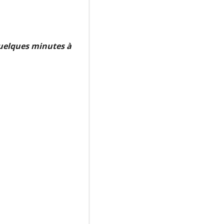
quelques minutes à