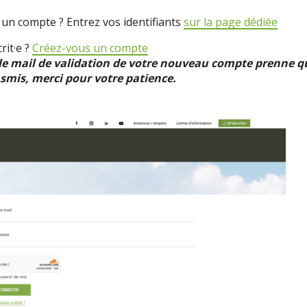
 un compte ? Entrez vos identifiants
sur la page dédiée
rit·e ?
Créez-vous un compte
e le mail de validation de votre nouveau compte prenne 
smis, merci pour votre patience.