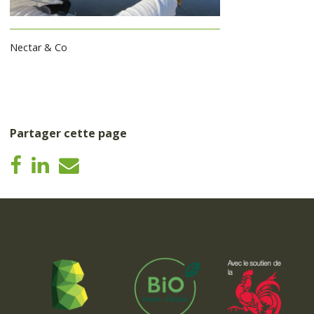
Nectar & Co
Partager cette page