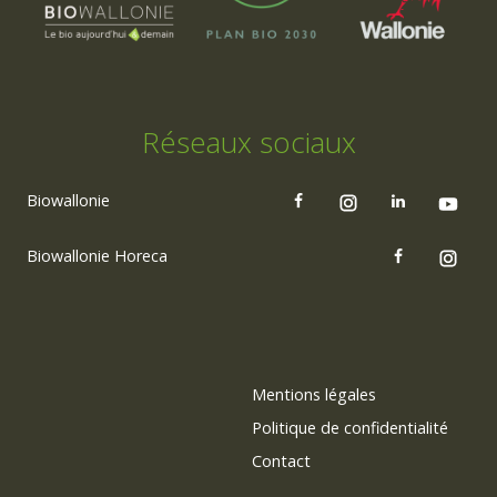
Réseaux sociaux
Biowallonie
Biowallonie Horeca
Mentions légales
Politique de confidentialité
Contact