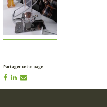
Partager cette page