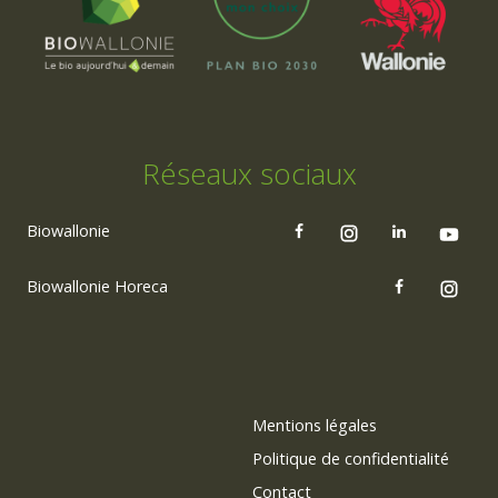
Réseaux sociaux
Biowallonie
Biowallonie Horeca
Mentions légales
Politique de confidentialité
Contact