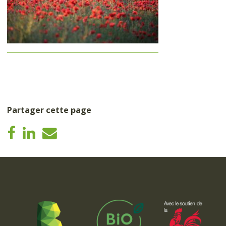
Partager cette page