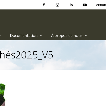
Annon
Documentation
À propos de nous
hés2025_V5