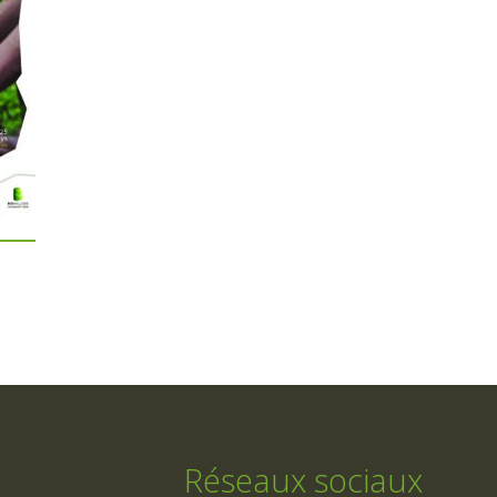
Réseaux sociaux