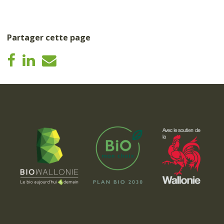
Partager cette page