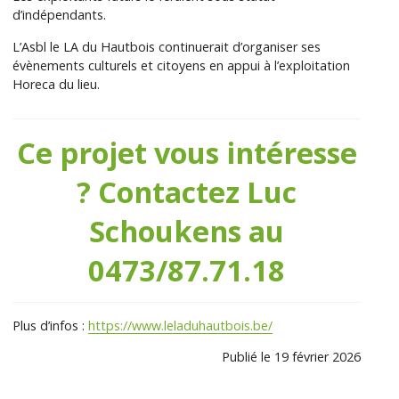
d’indépendants.
L’Asbl le LA du Hautbois continuerait d’organiser ses
évènements culturels et citoyens en appui à l’exploitation
Horeca du lieu.
Ce projet vous intéresse
? Contactez Luc
Schoukens au
0473/87.71.18
Plus d’infos :
https://www.leladuhautbois.be/
Publié le 19 février 2026