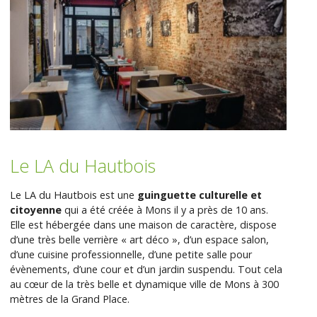
Le LA du Hautbois
Le LA du Hautbois est une
guinguette culturelle et
citoyenne
qui a été créée à Mons il y a près de 10 ans.
Elle est hébergée dans une maison de caractère, dispose
d’une très belle verrière « art déco », d’un espace salon,
d’une cuisine professionnelle, d’une petite salle pour
évènements, d’une cour et d’un jardin suspendu. Tout cela
au cœur de la très belle et dynamique ville de Mons à 300
mètres de la Grand Place.