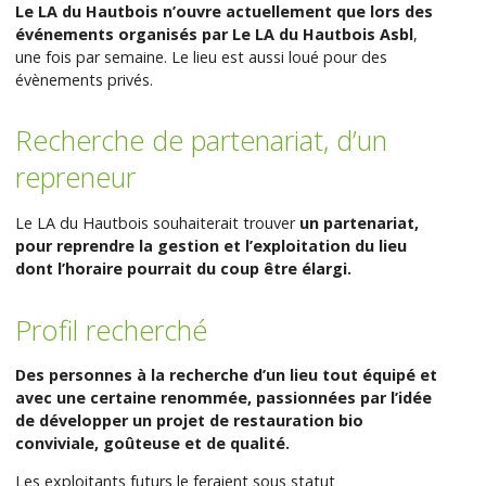
Le LA du Hautbois n’ouvre actuellement que lors des
événements organisés par Le LA du Hautbois Asbl
,
une fois par semaine. Le lieu est aussi loué pour des
évènements privés.
Recherche de partenariat, d’un
repreneur
Le LA du Hautbois souhaiterait trouver
un partenariat,
pour reprendre la gestion et l’exploitation du lieu
dont l’horaire pourrait du coup être élargi.
Profil recherché
Des personnes à la recherche d’un lieu tout équipé et
avec une certaine renommée, passionnées par l’idée
de développer un projet de restauration bio
conviviale, goûteuse et de qualité.
Les exploitants futurs le feraient sous statut