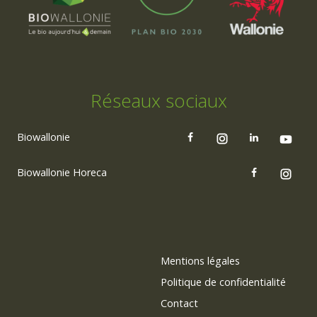
Réseaux sociaux
Biowallonie
Biowallonie Horeca
Mentions légales
Politique de confidentialité
Contact