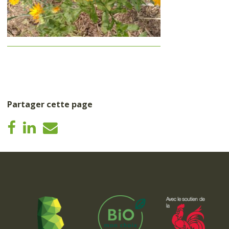
Partager cette page