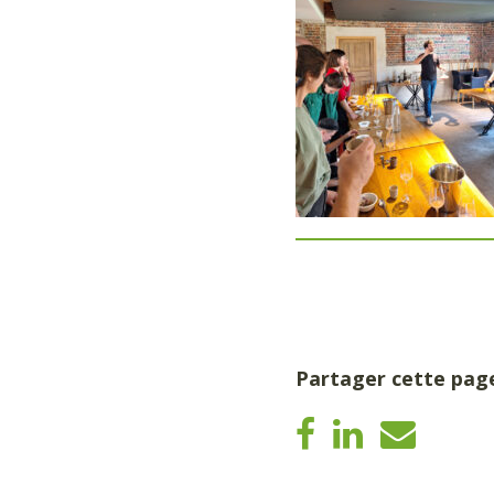
Partager cette pag