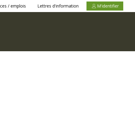
ces / emplois
Lettres d'information
M'identifier