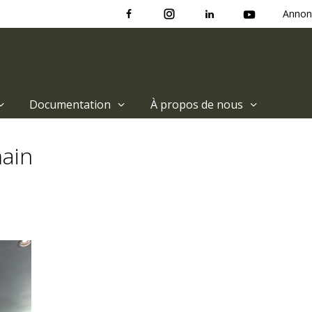
Annon
Documentation
À propos de nous
ain