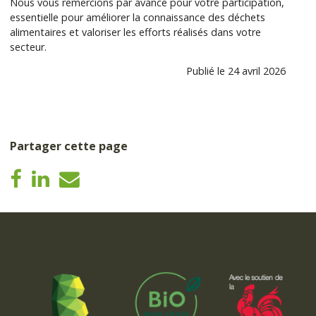
Nous vous remercions par avance pour votre participation,
essentielle pour améliorer la connaissance des déchets
alimentaires et valoriser les efforts réalisés dans votre
secteur.
Publié le 24 avril 2026
Partager cette page