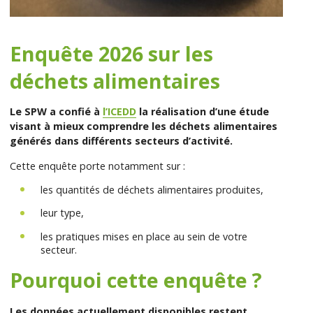
Enquête 2026 sur les
déchets alimentaires
Le SPW a confié à
l’ICEDD
la réalisation d’
une étude
visant à mieux comprendre
les déchets alimentaires
générés dans différents secteurs d’activité
.
Cette enquête porte notamment sur
:
les quantités de déchets alimentaires produites
,
leur type,
les pratiques mises en place au sein de votre
secteur
.
Pourquoi cette enquête ?
Les données actuellement disponibles restent