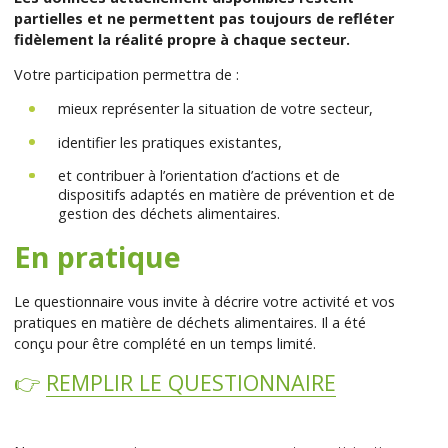
partielles et ne permettent pas toujours de refléter
fidèlement la réalité propre à chaque secteur.
Votre participation permettra de
:
mieux représenter la situation de votre secteur
,
identifier les pratiques existantes,
et contribuer à l’orientation d’actions et de
dispositifs adaptés en matière de prévention et de
gestion des déchets alimentaires
.
En pratique
Le questionnaire vous invite à décrire votre activité et vos
pratiques en matière de déchets alimentaires. Il a été
conçu pour être complété en un temps limité.
👉
REMPLIR LE QUESTIONNAIRE