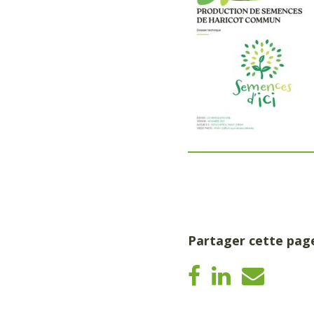
Partager cette pag