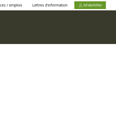
ces / emplois
Lettres d'information
M'identifier