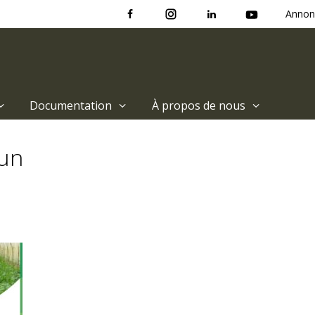
Annon
Documentation
À propos de nous
un