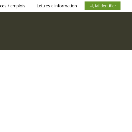
ces / emplois
Lettres d'information
M'identifier