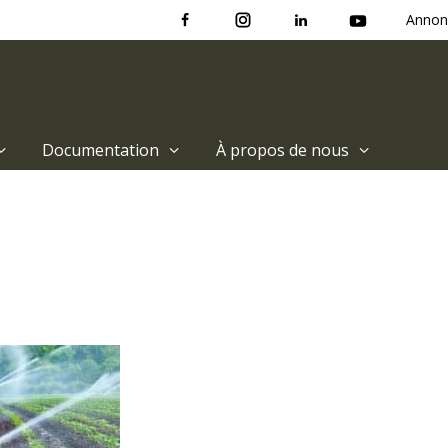
Annon
Documentation
À propos de nous