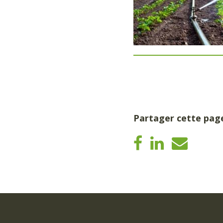
Partager cette pag