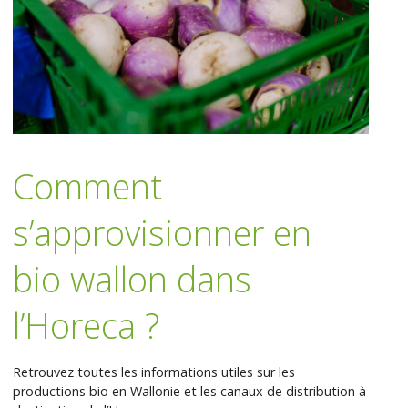
Comment
s’approvisionner en
bio wallon dans
l’Horeca ?
Retrouvez toutes les informations utiles sur les
productions bio en Wallonie et les canaux de distribution à