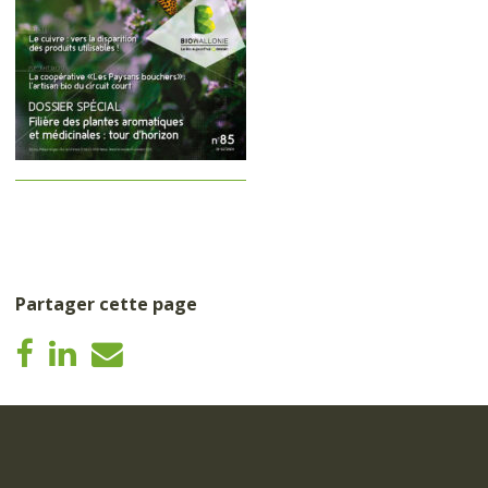
Partager cette page