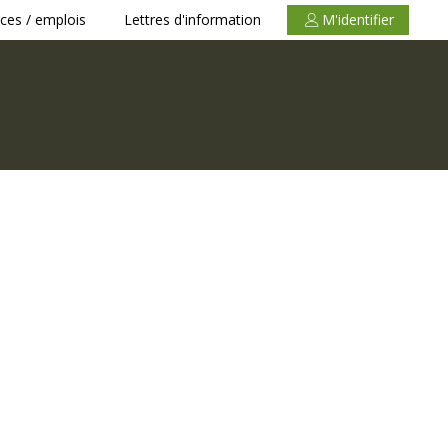
ces / emplois
Lettres d'information
M'identifier