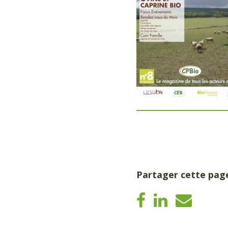
Partager cette pag