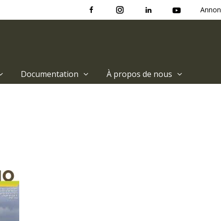
Annon
Documentation
À propos de nous