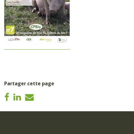
Partager cette page