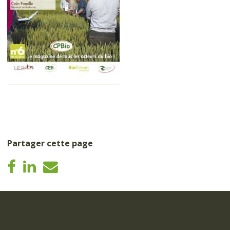
Partager cette page