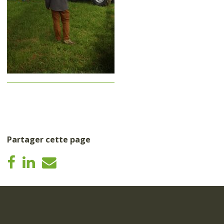
Partager cette page