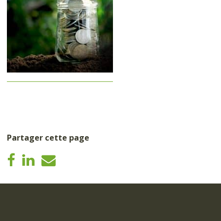
Partager cette page